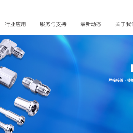
行业应用
服务与支持
最新动态
关于我