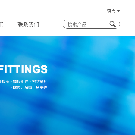
语言
们
联系我们