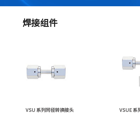
焊接组件
VSU 系列同径转换接头
VSUE 