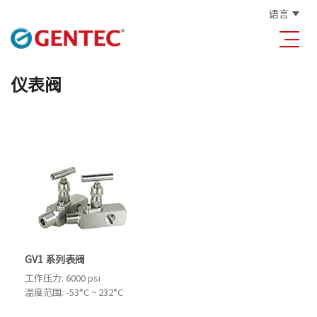
语言
仪表阀
GV1 系列表阀
工作压力: 6000 psi
温度范围: -53°C ~ 232°C