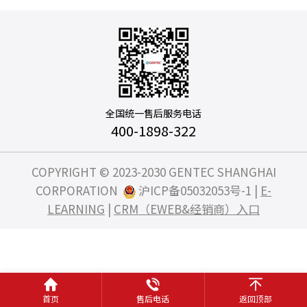
全国统一售后服务电话
400-1898-322
COPYRIGHT © 2023-2030 GENTEC SHANGHAI
CORPORATION
沪ICP备05032053号-1
|
E-
LEARNING
|
CRM（EWEB&经销商）入口
首页
售后电话
返回顶部