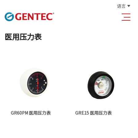
语言
医用压力表
GR60PM 医用压力表
GRE15 医用压力表