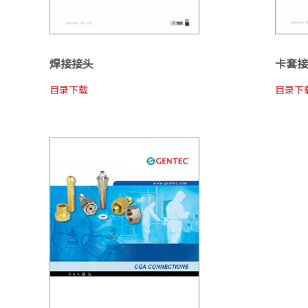
焊接接头
卡套接
目录下载
目录下