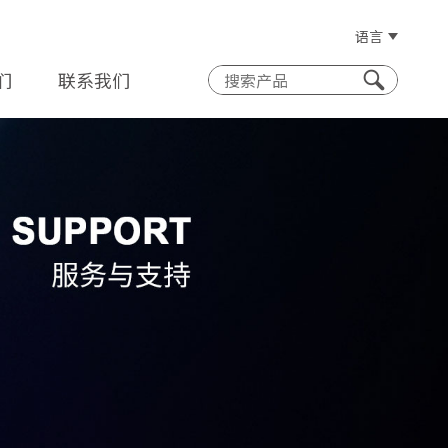
语言
们
联系我们