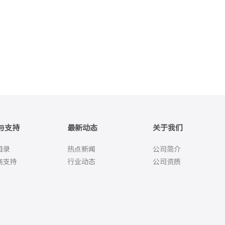
与支持
最新动态
关于我们
目录
热点新闻
公司简介
商支持
行业动态
公司资质