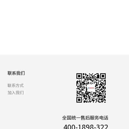
联系我们
联系方式
加入我们
全国统一售后服务电话
400-1898-322