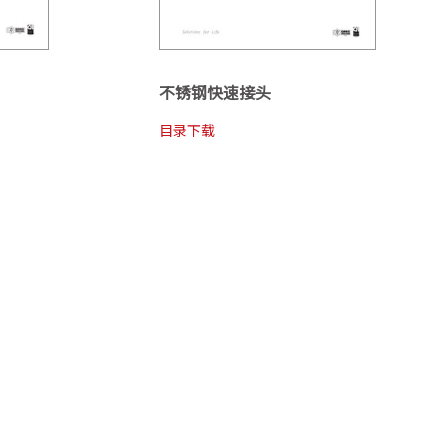
不锈钢快速接头
目录下载