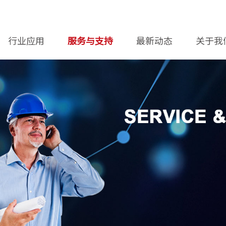
行业应用
服务与支持
最新动态
关于我