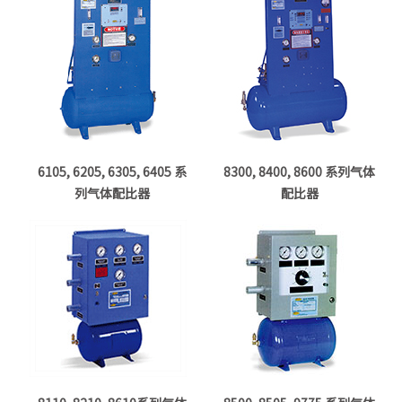
6105, 6205, 6305, 6405 系
8300, 8400, 8600 系列气体
列气体配比器
配比器