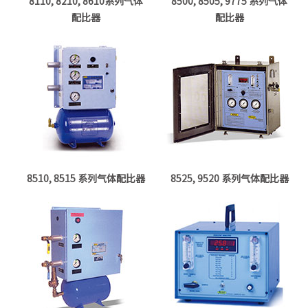
8110, 8210, 8610系列气体
8500, 8505, 9775 系列气体
配比器
配比器
8510, 8515 系列气体配比器
8525, 9520 系列气体配比器