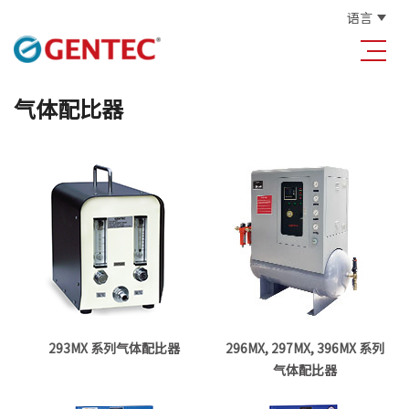
语言
气体配比器
293MX 系列气体配比器
296MX, 297MX, 396MX 系列
气体配比器