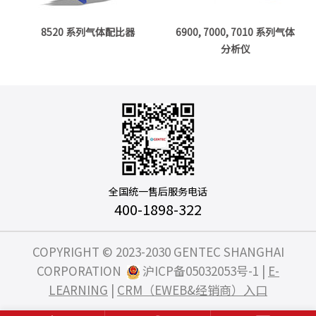
8520 系列气体配比器
6900, 7000, 7010 系列气体
分析仪
全国统一售后服务电话
400-1898-322
COPYRIGHT © 2023-2030 GENTEC SHANGHAI
CORPORATION
沪ICP备05032053号-1
|
E-
LEARNING
|
CRM（EWEB&经销商）入口