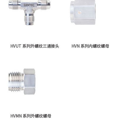
HVUT 系列外螺纹三通接头
HVN 系列内螺纹螺母
HVMN 系列外螺纹螺母