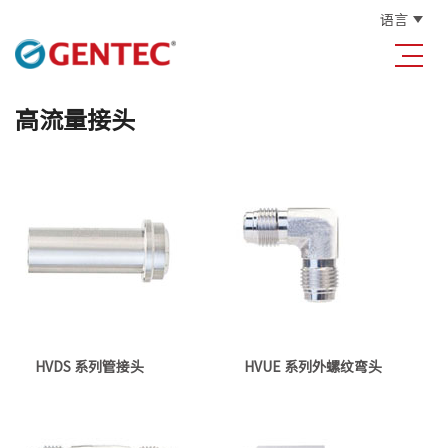
语言
高流量接头
HVDS 系列管接头
HVUE 系列外螺纹弯头